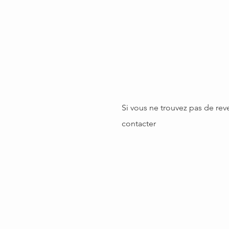
Si vous ne trouvez pas de rev
contacter
H